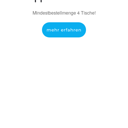
Mindestbestellmenge 4 Tische!
mehr erfahren