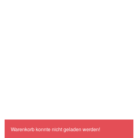
Warenkorb konnte nicht geladen werden!