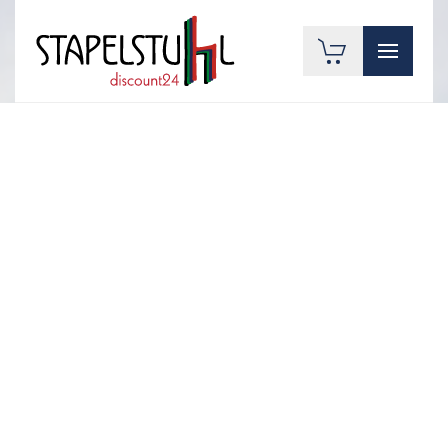
Zum Hauptinhalt springen