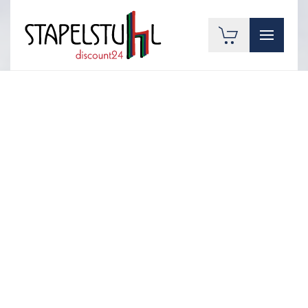
Zum Hauptinhalt springen