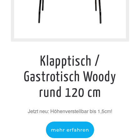
Klapptisch /
Gastrotisch Woody
rund 120 cm
Jetzt neu: Höhenverstellbar bis 1,5cm!
mehr erfahren